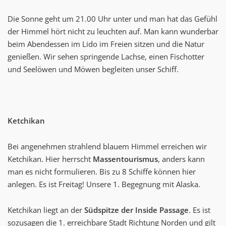
Die Sonne geht um 21.00 Uhr unter und man hat das Gefühl
der Himmel hört nicht zu leuchten auf. Man kann wunderbar
beim Abendessen im Lido im Freien sitzen und die Natur
genießen. Wir sehen springende Lachse, einen Fischotter
und Seelöwen und Möwen begleiten unser Schiff.
Ketchikan
Bei angenehmen strahlend blauem Himmel erreichen wir
Ketchikan. Hier herrscht
Massentourismus
, anders kann
man es nicht formulieren. Bis zu 8 Schiffe können hier
anlegen. Es ist Freitag! Unsere 1. Begegnung mit Alaska.
Ketchikan liegt an der
Südspitze der Inside Passage
. Es ist
sozusagen die 1. erreichbare Stadt Richtung Norden und gilt