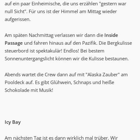
auf ein paar Einheimische, die uns erzählen "gestern war
null Sicht". Für uns ist der Himmel am Mittag wieder
aufgerissen.
Am späten Nachmittag verlassen wir dann die
Inside
Passage
und fahren hinaus auf den Pazifik. Die Bergkulisse
steuerbord ist spektakulär! Endlos! Bei bestem
Sonnenuntergangslicht können wir die Kulisse bestaunen.
Abends wartet die Crew dann auf mit "Alaska Zauber" am
Pooldeck auf. Es gibt Glühwein, Schnaps und heiße
Schokolade mit Musik!
Icy Bay
Am nächsten Tag ist es dann wirklich mal trüber. Wir