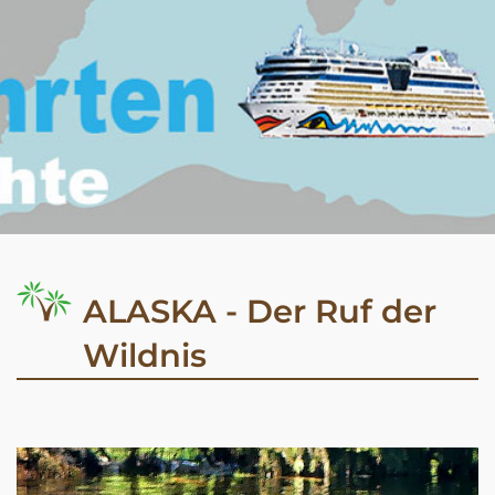
ALASKA - Der Ruf der
Wildnis