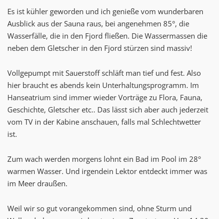
Es ist kühler geworden und ich genieße vom wunderbaren
Ausblick aus der Sauna raus, bei angenehmen 85°, die
Wasserfälle, die in den Fjord fließen. Die Wassermassen die
neben dem Gletscher in den Fjord stürzen sind massiv!
Vollgepumpt mit Sauerstoff schläft man tief und fest. Also
hier braucht es abends kein Unterhaltungsprogramm. Im
Hanseatrium sind immer wieder Vorträge zu Flora, Fauna,
Geschichte, Gletscher etc.. Das lässt sich aber auch jederzeit
vom TV in der Kabine anschauen, falls mal Schlechtwetter
ist.
Zum wach werden morgens lohnt ein Bad im Pool im 28°
warmen Wasser. Und irgendein Lektor entdeckt immer was
im Meer draußen.
Weil wir so gut vorangekommen sind, ohne Sturm und