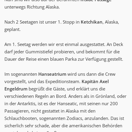
unterwegs Richtung Alaska.
Nach 2 Seetagen ist unser 1. Stopp in
Ketchikan
, Alaska,
geplant.
Am 1. Seetag werden wir erst einmal ausgestattet. An Deck
darf jeder Gummistiefel probieren, und bekommt für die
Dauer der Reise einen blauen Parka zur Verfügung gestellt.
Im sogenannten
Hanseatrium
wird uns dann die Crew
vorgestellt, und das Expeditionsteam.
Kapitän Axel
Engeldrum
begrüßt die Gäste, und erklärt uns die
verschiedenen Regeln an Bord. Anders als in Grönland, oder
in der Antarktis, ist es der Hanseatic, mit seinen nur 200
Passagieren, nicht gestattet in Alaska mit den
Schlauchbooten, sogenannten Zodiacs, anzulanden. Das ist
sicherlich sehr schade, aber die amerikanischen Behörden