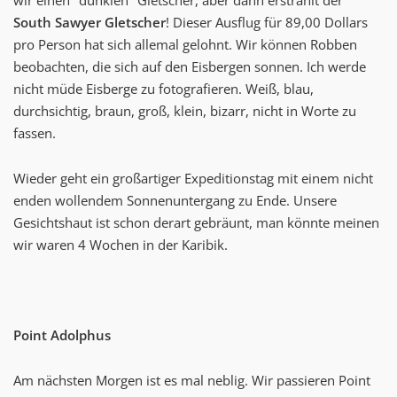
South Sawyer Gletscher
! Dieser Ausflug für 89,00 Dollars
pro Person hat sich allemal gelohnt. Wir können Robben
beobachten, die sich auf den Eisbergen sonnen. Ich werde
nicht müde Eisberge zu fotografieren. Weiß, blau,
durchsichtig, braun, groß, klein, bizarr, nicht in Worte zu
fassen.
Wieder geht ein großartiger Expeditionstag mit einem nicht
enden wollendem Sonnenuntergang zu Ende. Unsere
Gesichtshaut ist schon derart gebräunt, man könnte meinen
wir waren 4 Wochen in der Karibik.
Point Adolphus
Am nächsten Morgen ist es mal neblig. Wir passieren Point