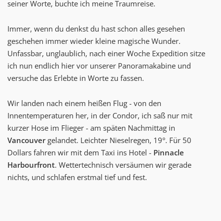
seiner Worte, buchte ich meine Traumreise.
Immer, wenn du denkst du hast schon alles gesehen
geschehen immer wieder kleine magische Wunder.
Unfassbar, unglaublich, nach einer Woche Expedition sitze
ich nun endlich hier vor unserer Panoramakabine und
versuche das Erlebte in Worte zu fassen.
Wir landen nach einem heißen Flug - von den
Innentemperaturen her, in der Condor, ich saß nur mit
kurzer Hose im Flieger - am späten Nachmittag in
Vancouver
gelandet. Leichter Nieselregen, 19°. Für 50
Dollars fahren wir mit dem Taxi ins Hotel -
Pinnacle
Harbourfront
. Wettertechnisch versäumen wir gerade
nichts, und schlafen erstmal tief und fest.