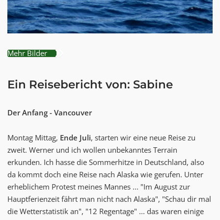
Mehr Bilder
Ein Reisebericht von: Sabine
Der Anfang - Vancouver
Montag Mittag,
Ende Juli
, starten wir eine neue Reise zu
zweit. Werner und ich wollen unbekanntes Terrain
erkunden. Ich hasse die Sommerhitze in Deutschland, also
da kommt doch eine Reise nach Alaska wie gerufen. Unter
erheblichem Protest meines Mannes ... "Im August zur
Hauptferienzeit fährt man nicht nach Alaska", "Schau dir mal
die Wetterstatistik an", "12 Regentage" ... das waren einige