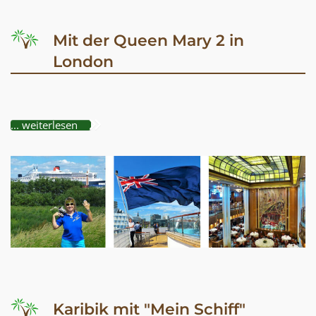
Mit der Queen Mary 2 in
London
... weiterlesen
Karibik mit "Mein Schiff"