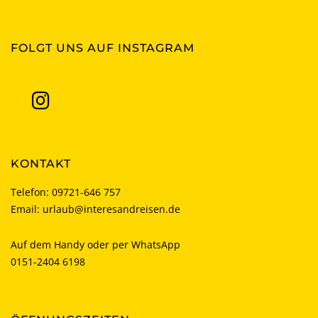
FOLGT UNS AUF INSTAGRAM
KONTAKT
Telefon:
09721-646 757
Email:
urlaub@interesandreisen.de
Auf dem Handy oder per WhatsApp
0151-2404 6198