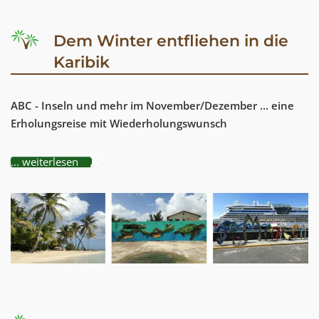
Dem Winter entfliehen in die
Karibik
ABC - Inseln und mehr im November/Dezember ... eine
Erholungsreise mit Wiederholungswunsch
... weiterlesen