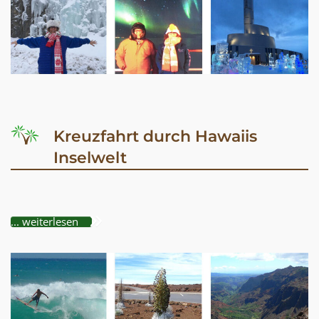
Kreuzfahrt durch Hawaiis
Inselwelt
... weiterlesen