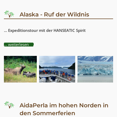
Alaska - Ruf der Wildnis
... Expeditionstour mit der HANSEATIC Spirit
... weiterlesen
AidaPerla im hohen Norden in
den Sommerferien