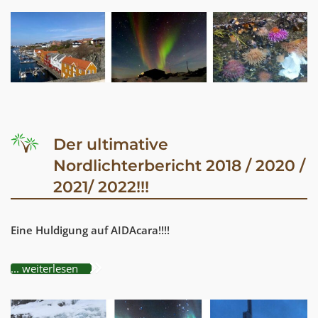
Der ultimative
Nordlichterbericht 2018 / 2020 /
2021/ 2022!!!
Eine Huldigung auf AIDAcara!!!!
... weiterlesen