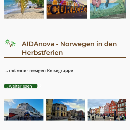
AIDAnova - Norwegen in den
Herbstferien
... mit einer riesigen Reisegruppe
... weiterlesen