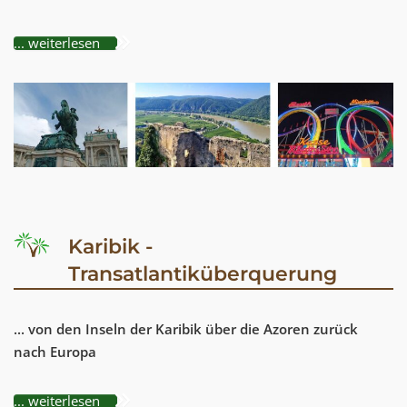
... weiterlesen
Karibik -
Transatlantiküberquerung
... von den Inseln der Karibik über die Azoren zurück
nach Europa
... weiterlesen