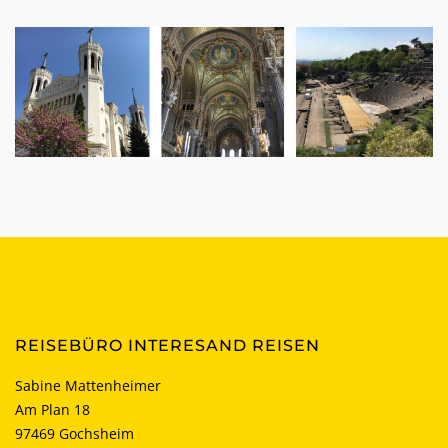
REISEBÜRO INTERESAND REISEN
Sabine Mattenheimer
Am Plan 18
97469 Gochsheim