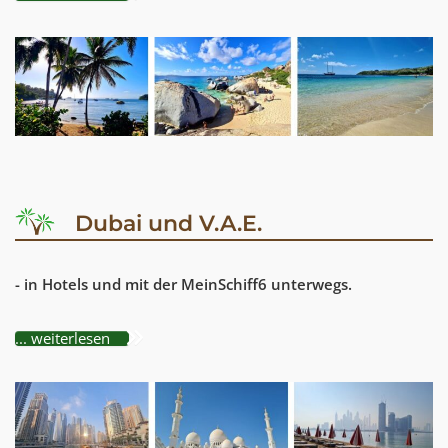
Dubai und V.A.E.
- in Hotels und mit der MeinSchiff6 unterwegs.
... weiterlesen