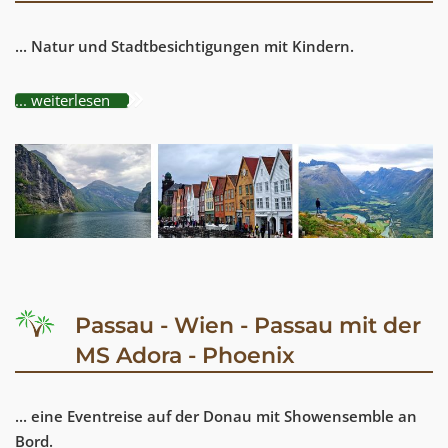
... Natur und Stadtbesichtigungen mit Kindern.
... weiterlesen
Passau - Wien - Passau mit der
MS Adora - Phoenix
... eine Eventreise auf der Donau mit Showensemble an
Bord.