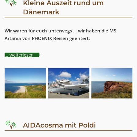
Kleine Auszeit rund um
Dänemark
Wir waren für euch unterwegs ... wir haben die MS
Artania von PHOENIX Reisen geentert.
... weiterlesen
AIDAcosma mit Poldi