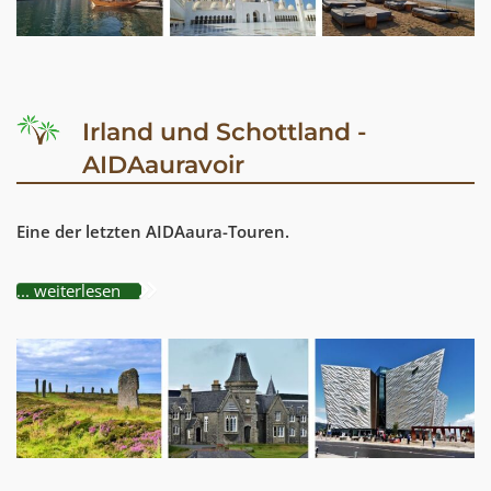
Irland und Schottland -
AIDAauravoir
Eine der letzten AIDAaura-Touren.
... weiterlesen