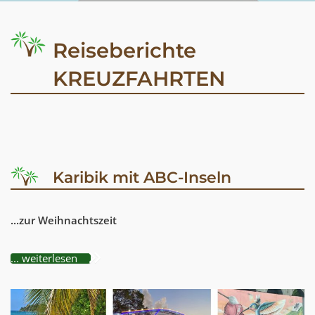
Reiseberichte
KREUZFAHRTEN
Karibik mit ABC-Inseln
...zur Weihnachtszeit
... weiterlesen