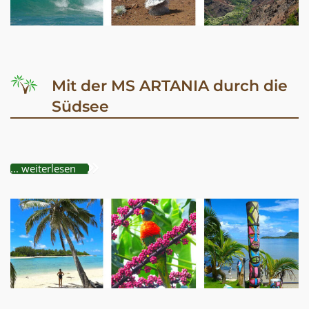
Mit der MS ARTANIA durch die
Südsee
... weiterlesen