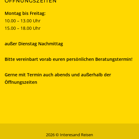
ÖFFNUNGSZEITEN
Montag bis Freitag:
10.00 – 13.00 Uhr
15.00 – 18.00 Uhr
außer Dienstag Nachmittag
Bitte vereinbart vorab euren persönlichen Beratungstermin!
Gerne mit Termin auch abends und außerhalb der
Öffnungszeiten
2026 © Interesand Reisen