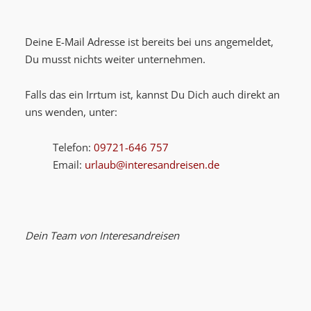
Deine E-Mail Adresse ist bereits bei uns angemeldet,
Du musst nichts weiter unternehmen.
Falls das ein Irrtum ist, kannst Du Dich auch direkt an
uns wenden, unter:
Telefon:
09721-646 757
Email:
urlaub@interesandreisen.de
Dein Team von Interesandreisen