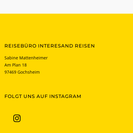
REISEBÜRO INTERESAND REISEN
Sabine Mattenheimer
Am Plan 18
97469 Gochsheim
FOLGT UNS AUF INSTAGRAM