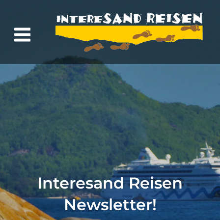
Menu
Interesand Reisen
Newsletter!