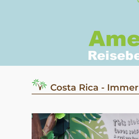
Costa Rica - Immer