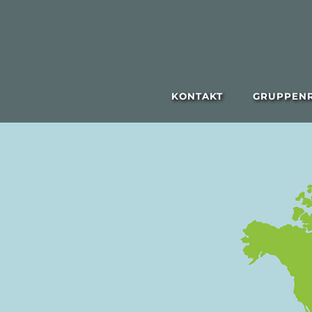
KONTAKT
GRUPPENR