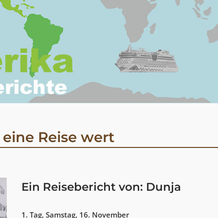
 eine Reise wert
Ein Reisebericht von: Dunja
1. Tag, Samstag, 16. November