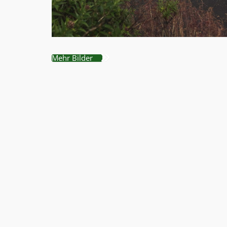
Mehr Bilder