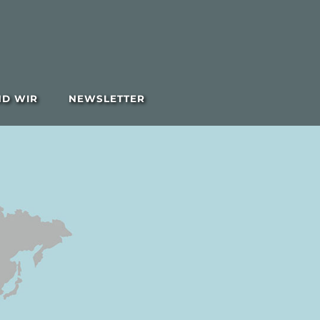
ND WIR
NEWSLETTER