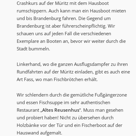
Crashkurs auf der Müritz mit dem Hausboot
rumschippern. Auch kann man ein Hausboot mieten
und bis Brandenburg fahren. Die Gegend um
Brandenburg ist aber führerscheinpflichtig. Wir
schauen uns auf jeden Fall die verschiedenen
Exemplare an Booten an, bevor wir weiter durch die
Stadt bummeln.
Linkerhand, wo die ganzen Ausflugsdampfer zu ihren
Rundfahrten auf der Müritz einladen, gibt es auch eine
Art Fass, wo man Fischbrötchen erhält.
Wir schlendern durch die gemütliche Fußgängerzone
und essen Fischsuppe im sehr authentischen
Restaurant „
Altes Reusenhus
“. Muss man gesehen
und probiert haben! Nicht zu übersehen durch
Holzbänke vor der Tür und ein Fischerboot auf der
Hauswand aufgemalt.