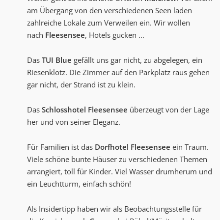
am Übergang von den verschiedenen Seen laden
zahlreiche Lokale zum Verweilen ein. Wir wollen
nach
Fleesensee
, Hotels gucken ...
Das
TUI Blue
gefällt uns gar nicht, zu abgelegen, ein
Riesenklotz. Die Zimmer auf den Parkplatz raus gehen
gar nicht, der Strand ist zu klein.
Das
Schlosshotel Fleesensee
überzeugt von der Lage
her und von seiner Eleganz.
Für Familien ist das
Dorfhotel Fleesensee
ein Traum.
Viele schöne bunte Häuser zu verschiedenen Themen
arrangiert, toll für Kinder. Viel Wasser drumherum und
ein Leuchtturm, einfach schön!
Als Insidertipp haben wir als Beobachtungsstelle für