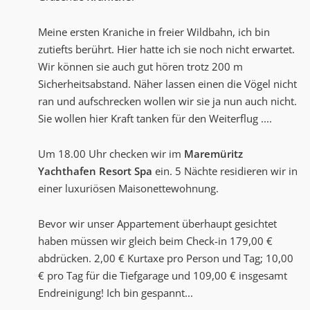
Meine ersten Kraniche in freier Wildbahn, ich bin
zutiefts berührt. Hier hatte ich sie noch nicht erwartet.
Wir können sie auch gut hören trotz 200 m
Sicherheitsabstand. Näher lassen einen die Vögel nicht
ran und aufschrecken wollen wir sie ja nun auch nicht.
Sie wollen hier Kraft tanken für den Weiterflug ....
Um 18.00 Uhr checken wir im
Maremüritz
Yachthafen Resort Spa
ein. 5 Nächte residieren wir in
einer luxuriösen Maisonettewohnung.
Bevor wir unser Appartement überhaupt gesichtet
haben müssen wir gleich beim Check-in 179,00 €
abdrücken. 2,00 € Kurtaxe pro Person und Tag; 10,00
€ pro Tag für die Tiefgarage und 109,00 € insgesamt
Endreinigung! Ich bin gespannt...