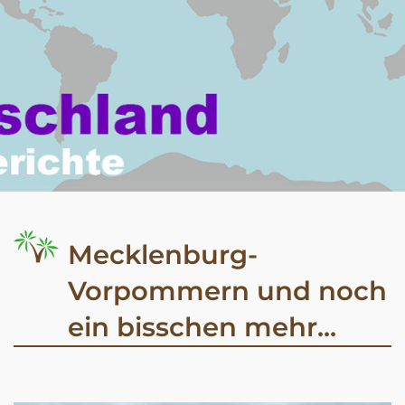
Mecklenburg-
Vorpommern und noch
ein bisschen mehr...