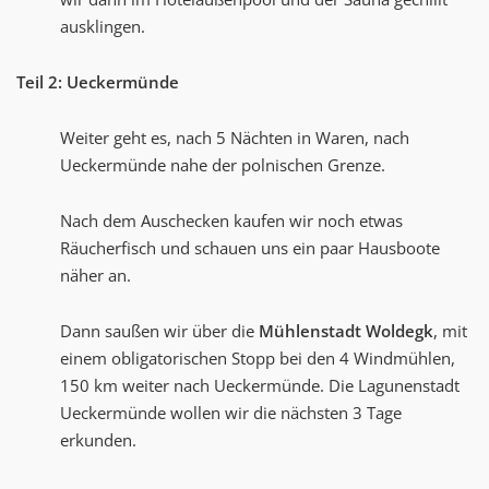
ausklingen.
Teil 2: Ueckermünde
Weiter geht es, nach 5 Nächten in Waren, nach
Ueckermünde nahe der polnischen Grenze.
Nach dem Auschecken kaufen wir noch etwas
Räucherfisch und schauen uns ein paar Hausboote
näher an.
Dann saußen wir über die
Mühlenstadt Woldegk
, mit
einem obligatorischen Stopp bei den 4 Windmühlen,
150 km weiter nach Ueckermünde. Die Lagunenstadt
Ueckermünde wollen wir die nächsten 3 Tage
erkunden.