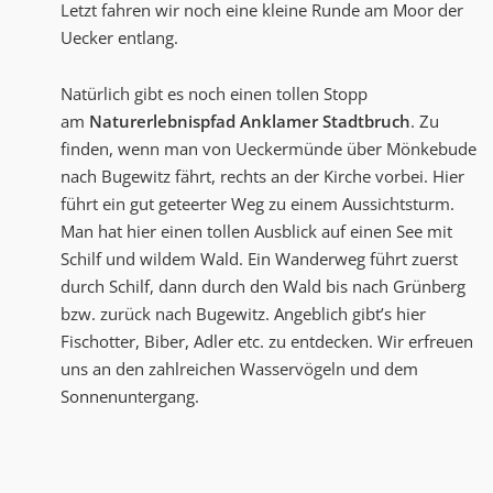
Letzt fahren wir noch eine kleine Runde am Moor der
Uecker entlang.
Natürlich gibt es noch einen tollen Stopp
am
Naturerlebnispfad Anklamer Stadtbruch
. Zu
finden, wenn man von Ueckermünde über Mönkebude
nach Bugewitz fährt, rechts an der Kirche vorbei. Hier
führt ein gut geteerter Weg zu einem Aussichtsturm.
Man hat hier einen tollen Ausblick auf einen See mit
Schilf und wildem Wald. Ein Wanderweg führt zuerst
durch Schilf, dann durch den Wald bis nach Grünberg
bzw. zurück nach Bugewitz. Angeblich gibt’s hier
Fischotter, Biber, Adler etc. zu entdecken. Wir erfreuen
uns an den zahlreichen Wasservögeln und dem
Sonnenuntergang.