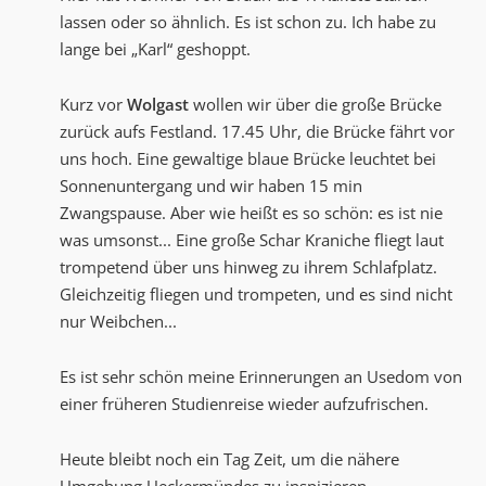
lassen oder so ähnlich. Es ist schon zu. Ich habe zu
lange bei „Karl“ geshoppt.
Kurz vor
Wolgast
wollen wir über die große Brücke
zurück aufs Festland. 17.45 Uhr, die Brücke fährt vor
uns hoch. Eine gewaltige blaue Brücke leuchtet bei
Sonnenuntergang und wir haben 15 min
Zwangspause. Aber wie heißt es so schön: es ist nie
was umsonst... Eine große Schar Kraniche fliegt laut
trompetend über uns hinweg zu ihrem Schlafplatz.
Gleichzeitig fliegen und trompeten, und es sind nicht
nur Weibchen...
Es ist sehr schön meine Erinnerungen an Usedom von
einer früheren Studienreise wieder aufzufrischen.
Heute bleibt noch ein Tag Zeit, um die nähere