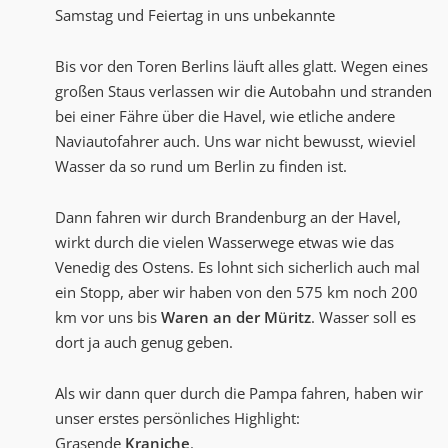
Samstag und Feiertag in uns unbekannte
Bis vor den Toren Berlins läuft alles glatt. Wegen eines
großen Staus verlassen wir die Autobahn und stranden
bei einer Fähre über die Havel, wie etliche andere
Naviautofahrer auch. Uns war nicht bewusst, wieviel
Wasser da so rund um Berlin zu finden ist.
Dann fahren wir durch Brandenburg an der Havel,
wirkt durch die vielen Wasserwege etwas wie das
Venedig des Ostens. Es lohnt sich sicherlich auch mal
ein Stopp, aber wir haben von den 575 km noch 200
km vor uns bis
Waren an der Müritz
. Wasser soll es
dort ja auch genug geben.
Als wir dann quer durch die Pampa fahren, haben wir
unser erstes persönliches Highlight:
Grasende
Kraniche
.