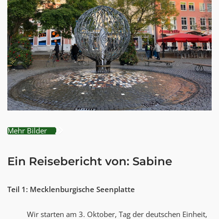
Mehr Bilder
Ein Reisebericht von: Sabine
Teil 1: Mecklenburgische Seenplatte
Wir starten am 3. Oktober, Tag der deutschen Einheit,