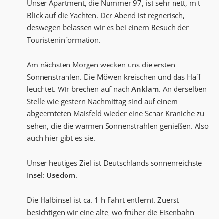
Unser Apartment, die Nummer 97, ist sehr nett, mit
Blick auf die Yachten. Der Abend ist regnerisch,
deswegen belassen wir es bei einem Besuch der
Touristeninformation.
Am nächsten Morgen wecken uns die ersten
Sonnenstrahlen. Die Möwen kreischen und das Haff
leuchtet. Wir brechen auf nach
Anklam
. An derselben
Stelle wie gestern Nachmittag sind auf einem
abgeernteten Maisfeld wieder eine Schar Kraniche zu
sehen, die die warmen Sonnenstrahlen genießen. Also
auch hier gibt es sie.
Unser heutiges Ziel ist Deutschlands sonnenreichste
Insel:
Usedom
.
Die Halbinsel ist ca. 1 h Fahrt entfernt. Zuerst
besichtigen wir eine alte, wo früher die Eisenbahn