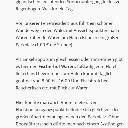
gigantischen leuchtenden Sonnenuntergang inklusive
Regenbogen. Was für ein Tag!
Von unserer Ferienresidenz aus führt ein schöner
Wanderweg in den Wald, mit Aussichtspunkten nach
Waren rüber. In Waren am Hafen ist auch ein großer
Parkplatz (1,00 € die Stunde).
Als Einkehrtipp zum gleich essen oder mitnehmen gibt
es hier den
Fischerhof Waren
, fußläufig vom Hotel
linkerhand bevor man zum Hafen kommt, täglich
geöffnet von 8.00 bis 16.00 Uhr. Fischbrötchen,
Räucherfisch etc. mit Blick auf Waren.
Hier könnte man auch Boote mieten. Der
Hausbootausgangspunkt befindet sich gleich vor der
großen Apartmentanlage neben den Parkplatz. Ohne
Bootsführerschein dürfte man nach einem 3-stündigen