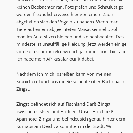
keinen Beobachter ran. Fotografen und Schaulustige
werden freundlicherweise hier von einem Zaun
abgehalten sich den Vögeln zu nähern. Wenn man
Tiere auf einem abgeernteten Maisacker sieht, soll
man im Auto sitzen bleiben und sie beobachten. Das
mindeste ist unauffällige Kleidung. Jetzt werden einige
von euch schmunzeln, weil ich ja immer bunt bin, aber
ich habe mein Afrikasafarioutfit dabei.
Nachdem ich mich losreißen kann von meinen
Kranichen, führt uns die Reise heute über Barth nach
Zingst.
Zingst
befindet sich auf Fischland-Darß-Zingst
zwischen Ostsee und Bodden. Unser Hotel heißt
Aparthotel Zingst und befindet sich genau hinter dem
Kurhaus am Deich, also mitten in der Stadt. Wir