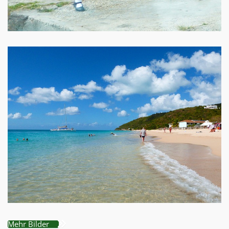
Mehr Bilder