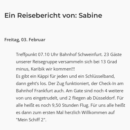
Ein Reisebericht von: Sabine
Freitag, 03. Februar
Treffpunkt 07.10 Uhr Bahnhof Schweinfurt. 23 Gäste
unserer Reisegruppe versammeln sich bei 13 Grad
minus, Karibik wir kommen!!!
Es gibt ein Käppi für jeden und ein Schlüsselband,
dann geht's los. Der Zug funktioniert, der Check-In am
Bahnhof Frankfurt auch. Am Gate sind noch 4 weitere
von uns eingetrudelt, und 2 fliegen ab Düsseldorf. Für
alle heißt es noch 9,50 Stunden Flug. Für uns alle heißt
es dann zum ersten Mal herzlich Willkommen auf
"Mein Schiff 2".