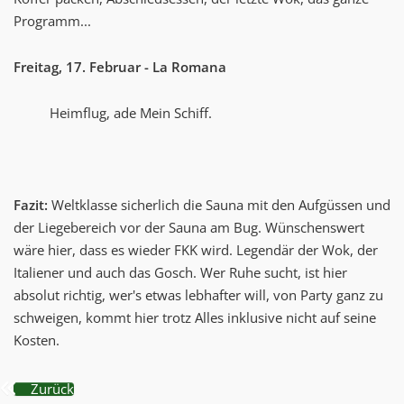
Programm...
Freitag, 17. Februar - La Romana
Heimflug, ade Mein Schiff.
Fazit:
Weltklasse sicherlich die Sauna mit den Aufgüssen und
der Liegebereich vor der Sauna am Bug. Wünschenswert
wäre hier, dass es wieder FKK wird. Legendär der Wok, der
Italiener und auch das Gosch. Wer Ruhe sucht, ist hier
absolut richtig, wer's etwas lebhafter will, von Party ganz zu
schweigen, kommt hier trotz Alles inklusive nicht auf seine
Kosten.
Zurück