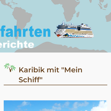
Karibik mit "Mein
Schiff"